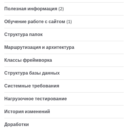
(2)
Полезная информация
(1)
Обучение работе с сайтом
Структура папок
Маршрутизация и архитектура
Классы фреймворка
Структура базы данных
Системные требования
Нагрузочное тестирование
История изменений
Доработки