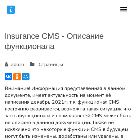
Insurance CMS - Описание
функционала
admin
Страницы
Внимание! Информация представленная в данном
документе, имеет актуальность на момент её
написания декабрь 2021г., т.к. функционал CMS
постоянно развивается, возможна такая ситуация, что
часть функционала и возможностей CMS может быть
не описано в данной документации. Также не
исключено что некоторые функции CMS в будущем
могут быть изменены, доработаны или удалены, в