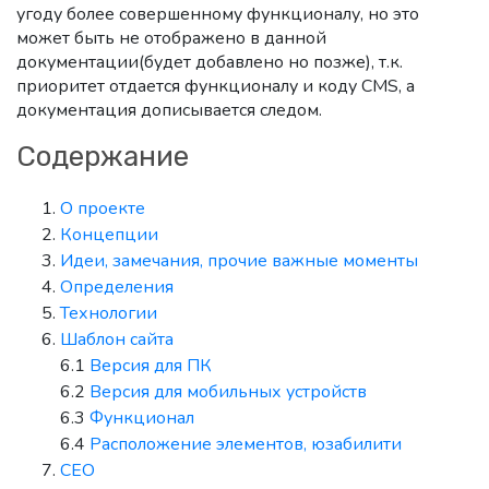
угоду более совершенному функционалу, но это
может быть не отображено в данной
документации(будет добавлено но позже), т.к.
приоритет отдается функционалу и коду CMS, а
документация дописывается следом.
Содержание
О проекте
Концепции
Идеи, замечания, прочие важные моменты
Определения
Технологии
Шаблон сайта
6.1
Версия для ПК
6.2
Версия для мобильных устройств
6.3
Функционал
6.4
Расположение элементов, юзабилити
СЕО