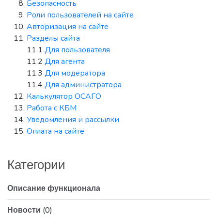
Безопасность
Роли пользователей на сайте
Авторизация на сайте
Разделы сайта
11.1
Для пользователя
11.2
Для агента
11.3
Для модератора
11.4
Для администратора
Калькулятор ОСАГО
Работа с КБМ
Уведомления и рассылки
Оплата на сайте
Категории
Описание функционала
(0)
Новости