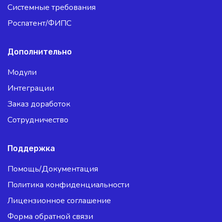
Системные требования
Роспатент/ФИПС
Дополнительно
Модули
Интеграции
Заказ доработок
Сотрудничество
Поддержка
Помощь/Документация
Политика конфиденциальности
Лицензионное соглашение
Форма обратной связи