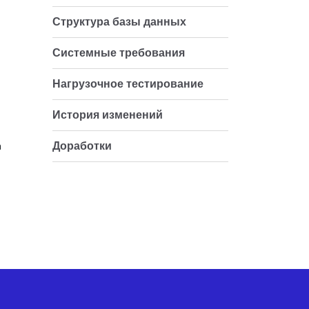
Структура базы данных
Системные требования
Нагрузочное тестирование
История изменений
а
Доработки