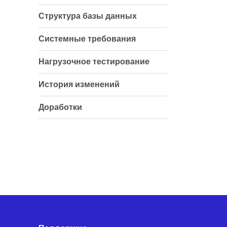
Структура базы данных
Системные требования
Нагрузочное тестирование
История изменений
Доработки