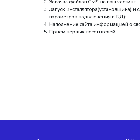
Закачка файлов CMS на ваш хостинг
Запуск инсталлятора(установщика) и 
параметров подключения к БД);
Наполнение сайта информацией о св
Прием первых посетителей.