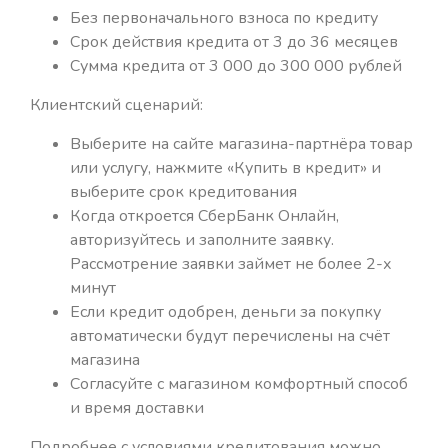
Без первоначального взноса по кредиту
Срок действия кредита от 3 до 36 месяцев
Сумма кредита от 3 000 до 300 000 рублей
Клиентский сценарий:
Выберите на сайте магазина-партнёра товар
или услугу, нажмите «Купить в кредит» и
выберите срок кредитования
Когда откроется СберБанк Онлайн,
авторизуйтесь и заполните заявку.
Рассмотрение заявки займет не более 2-х
минут
Если кредит одобрен, деньги за покупку
автоматически будут перечислены на счёт
магазина
Согласуйте с магазином комфортный способ
и время доставки
Подробнее с условиями кредитования можно