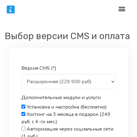
Выбор версии CMS и оплата
Версия CMS (
*
)
Дополнительные модули и услуги
Установка и настройка (бесплатно)
Хостинг на 3 месяца в подарок (249
руб. с 4-го мес.)
Авторизация через социальные сети
(1 руб.)