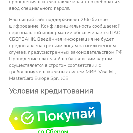
проведения платежа также может потребоваться
ввод специального пароля.
Настоящий сайт поддерживает 256-битное
шифрование. Конфиденциальность сообщаемой
персональной информации обеспечивается ПАО
СБЕРБАНК. Введённая информация не будет
предоставлена третьим лицам за исключением
случаев, предусмотренных законодательством РФ.
Проведение платежей по банковским картам
осуществляется в строгом соответствии с
требованиями платёжных систем МИР, Visa Int.,
MasterCard Europe Sprl, JCB.
Условия кредитования