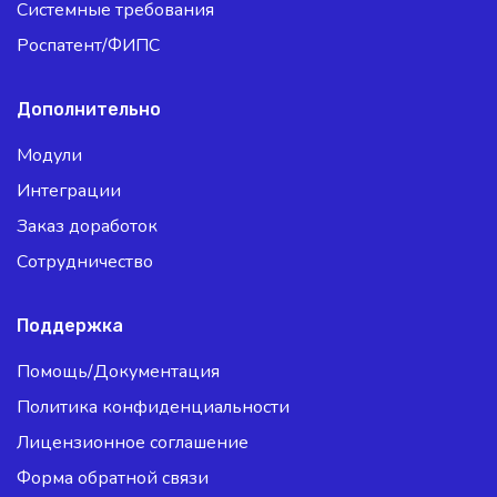
Системные требования
Роспатент/ФИПС
Дополнительно
Модули
Интеграции
Заказ доработок
Сотрудничество
Поддержка
Помощь/Документация
Политика конфиденциальности
Лицензионное соглашение
Форма обратной связи