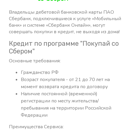
Владельцы дебетовой банковской карты ПАО
Сбербанк, подключившиеся к услуге «Мобильный
банк» и системе «Сбербанк Онлайн», могут
совершать покупки в кредит, не выходя из дома!
Кредит по программе "Покупай со
Сбером"
Основные требования:
Гражданство РФ
Возраст покупателя - от 21 до 70 лет на
момент возврата кредита по договору
Наличие постоянной (временной)
регистрации по месту жительства/
пребывания на территории Российской
Федерации
Преимущества Сервиса: