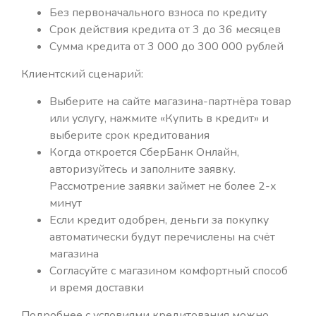
Без первоначального взноса по кредиту
Срок действия кредита от 3 до 36 месяцев
Сумма кредита от 3 000 до 300 000 рублей
Клиентский сценарий:
Выберите на сайте магазина-партнёра товар
или услугу, нажмите «Купить в кредит» и
выберите срок кредитования
Когда откроется СберБанк Онлайн,
авторизуйтесь и заполните заявку.
Рассмотрение заявки займет не более 2-х
минут
Если кредит одобрен, деньги за покупку
автоматически будут перечислены на счёт
магазина
Согласуйте с магазином комфортный способ
и время доставки
Подробнее с условиями кредитования можно