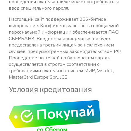
проведения платежа также может потребоваться
ввод специального пароля.
Настоящий сайт поддерживает 256-битное
шифрование. Конфиденциальность сообщаемой
персональной информации обеспечивается ПАО
СБЕРБАНК. Введённая информация не будет
предоставлена третьим лицам за исключением
случаев, предусмотренных законодательством РФ.
Проведение платежей по банковским картам
осуществляется в строгом соответствии с
требованиями платёжных систем МИР, Visa Int.,
MasterCard Europe Sprl, JCB.
Условия кредитования