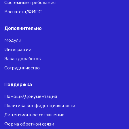
Системные требования
Роспатент/ФИПС
Дополнительно
Модули
Интеграции
Заказ доработок
Сотрудничество
Поддержка
Помощь/Документация
Политика конфиденциальности
Лицензионное соглашение
Форма обратной связи