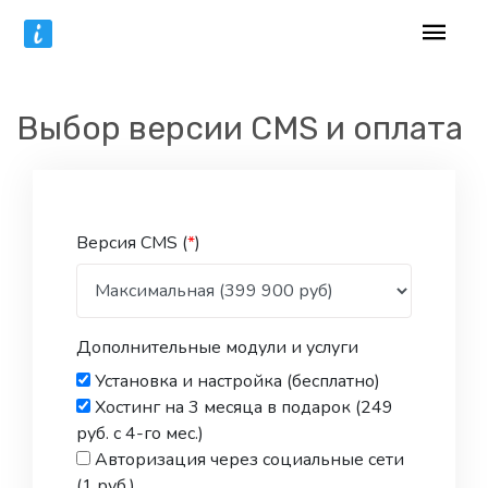
Выбор версии CMS и оплата
Версия CMS (
*
)
Дополнительные модули и услуги
Установка и настройка (бесплатно)
Хостинг на 3 месяца в подарок (249
руб. с 4-го мес.)
Авторизация через социальные сети
(1 руб.)