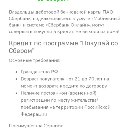
Владельцы дебетовой банковской карты ПАО
Сбербанк, подключившиеся к услуге «Мобильный
банк» и системе «Сбербанк Онлайн», могут
совершать покупки в кредит, не выходя из дома!
Кредит по программе "Покупай со
Сбером"
Основные требования:
Гражданство РФ
Возраст покупателя - от 21 до 70 лет на
момент возврата кредита по договору
Наличие постоянной (временной)
регистрации по месту жительства/
пребывания на территории Российской
Федерации
Преимущества Сервиса: